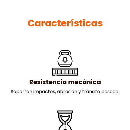
Características
Resistencia mecánica
Soportan impactos, abrasión y tránsito pesado.