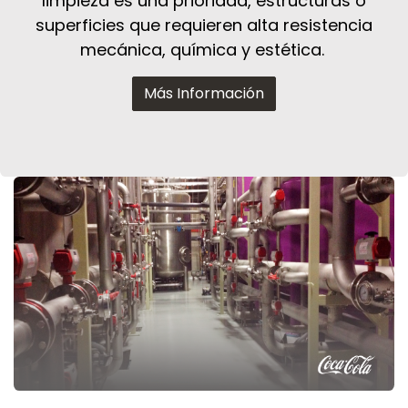
limpieza es una prioridad, estructuras o
superficies que requieren alta resistencia
mecánica, química y estética.
Más Información