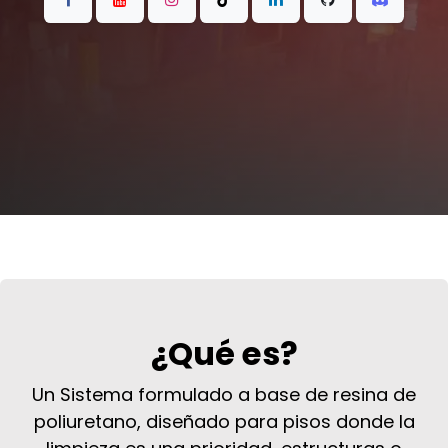
¿Qué es?
Un Sistema formulado a base de resina de
poliuretano, diseñado para pisos donde la