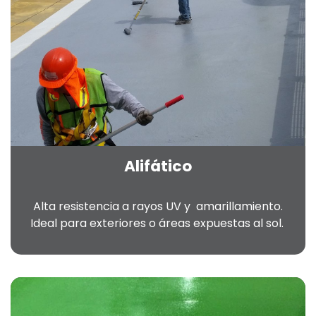
Alifático
Alta resistencia a rayos UV y amarillamiento.
Ideal para exteriores o áreas expuestas al sol.