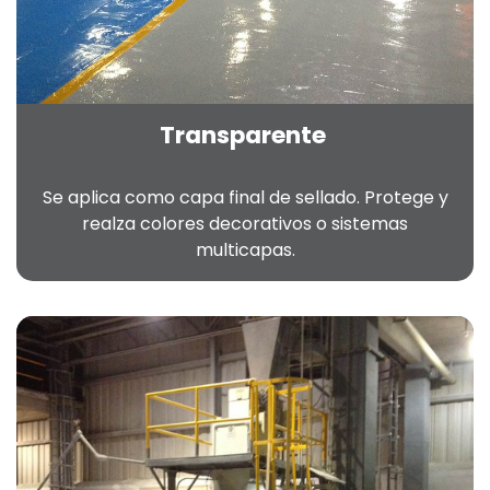
Transparente
Se aplica como capa final de sellado. Protege y
realza colores decorativos o sistemas
multicapas.