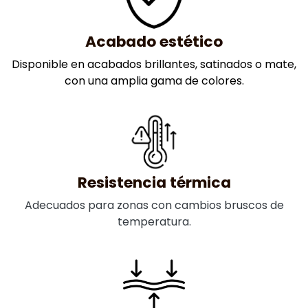
Acabado estético
Disponible en acabados brillantes, satinados o mate,
con una amplia gama de colores.
Resistencia térmica
Adecuados para zonas con cambios bruscos de
temperatura.