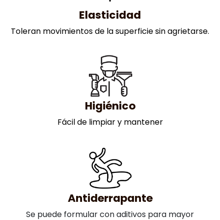
Elasticidad
Toleran movimientos de la superficie sin agrietarse.
Higiénico
Fácil de limpiar y mantener
Antiderrapante
Se puede formular con aditivos para mayor