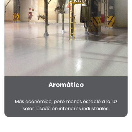
Aromático
Más económico, pero menos estable a la luz
solar. Usado en interiores industriales.