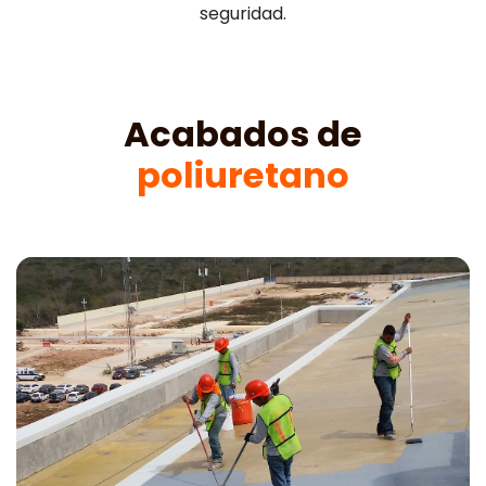
seguridad.
Acabados de
poliuretano