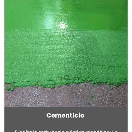
Cementicio