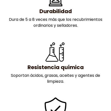
Durabilidad
Dura de 5 a 8 veces más que los recubrimientos
ordinarios y selladores.
Resistencia química
Soportan ácidos, grasas, aceites y agentes de
limpieza.