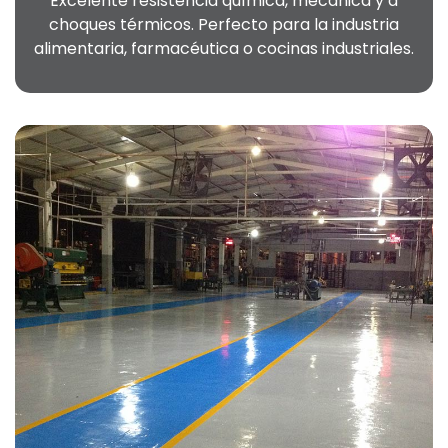
Excelente resistencia química, mecánica y a
choques térmicos. Perfecto para la industria
alimentaria, farmacéutica o cocinas industriales.