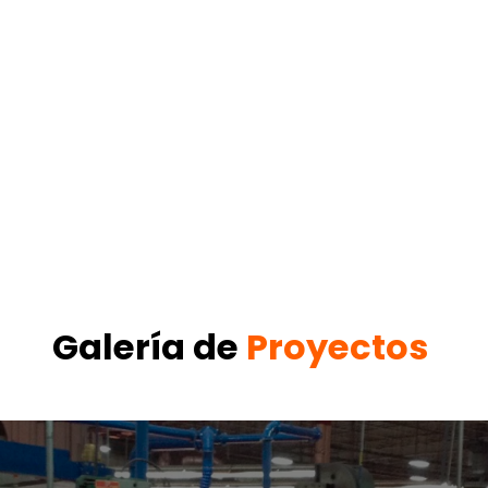
Galería de
Proyectos