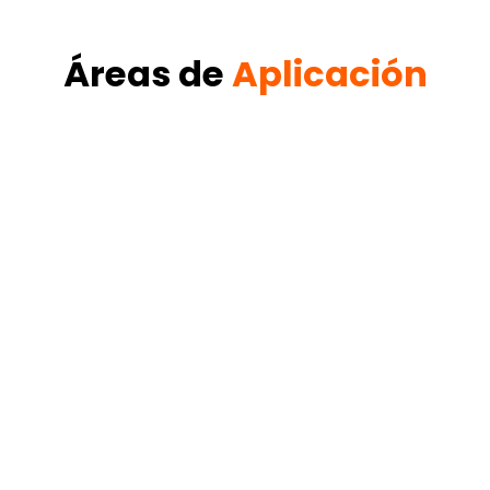
Áreas de
Aplicación