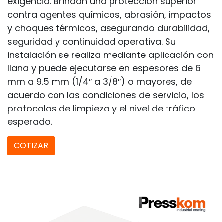
exigencia. Brindan una protección superior
contra agentes químicos, abrasión, impactos
y choques térmicos, asegurando durabilidad,
seguridad y continuidad operativa. Su
instalación se realiza mediante aplicación con
llana y puede ejecutarse en espesores de 6
mm a 9.5 mm (1/4″ a 3/8″) o mayores, de
acuerdo con las condiciones de servicio, los
protocolos de limpieza y el nivel de tráfico
esperado.
COTIZAR