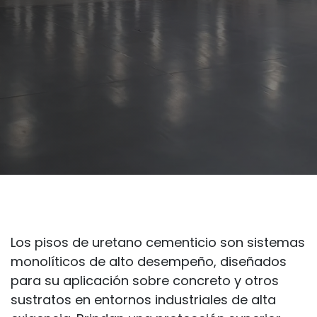
Los pisos de uretano cementicio son sistemas
monolíticos de alto desempeño, diseñados
para su aplicación sobre concreto y otros
sustratos en entornos industriales de alta