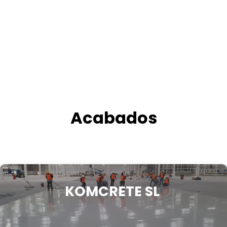
Acabados
KOMCRETE SL