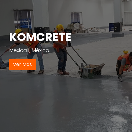
KOMCRETE
Mexicali, México.
Ver Mas