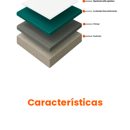
Características