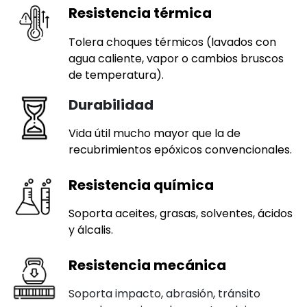
Resistencia térmica
Tolera choques térmicos (lavados con
agua caliente, vapor o cambios bruscos
de temperatura).
Durabilidad
Vida útil mucho mayor que la de
recubrimientos epóxicos convencionales.
Resistencia química
Soporta aceites, grasas, solventes, ácidos
y álcalis.
Resistencia mecánica
Soporta impacto, abrasión, tránsito