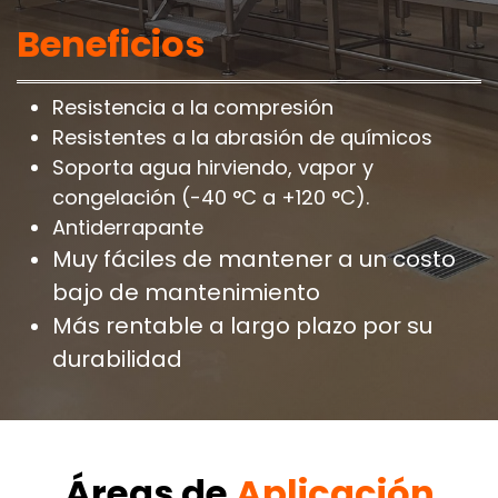
Beneficios
Resistencia a la compresión
Resistentes a la abrasión de químicos
Soporta agua hirviendo, vapor y
congelación (-40 °C a +120 °C).
Antiderrapante
Muy fáciles de mantener a un costo
bajo de mantenimiento
Más rentable a largo plazo por su
durabilidad
Áreas de
Aplicación