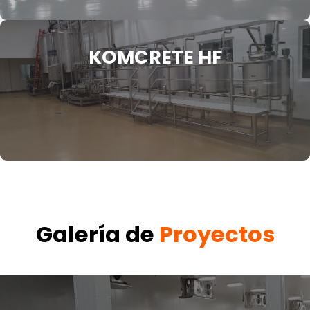
KOMCRETE HF
Galería de
Proyectos