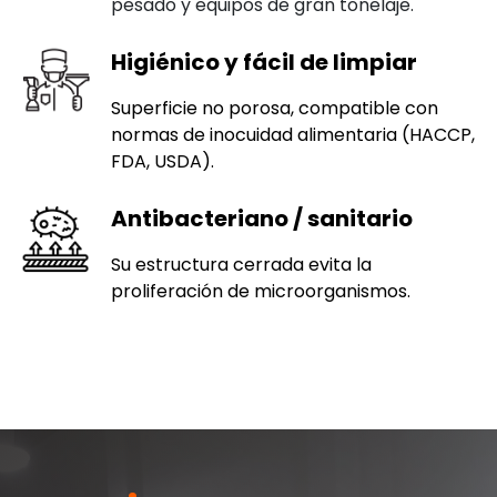
pesado y equipos de gran tonelaje.
Higiénico y fácil de limpiar
Superficie no porosa, compatible con
normas de inocuidad alimentaria (HACCP,
FDA, USDA).
Antibacteriano / sanitario
Su estructura cerrada evita la
proliferación de microorganismos.